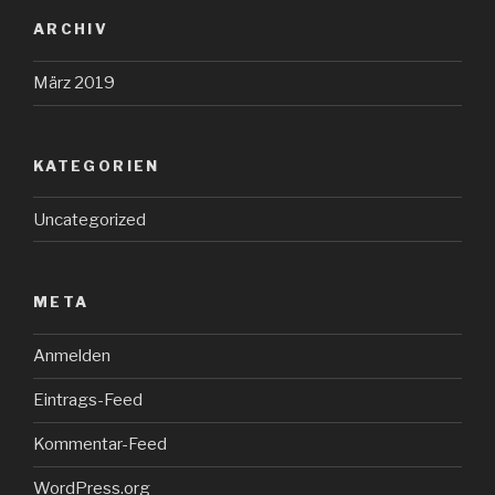
ARCHIV
März 2019
KATEGORIEN
Uncategorized
META
Anmelden
Eintrags-Feed
Kommentar-Feed
WordPress.org