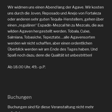
Wir widmen uns einen Abend lang der Agave. Wir kosten
uns durch die Joven, Reposado und Anejo von Fortaleza
oder anderen sehr guten Tequila-Herstellern, gehen über
einen „regulären“ Espadin-Mezcal hin zu Mezcals, die aus
wilden Agaven hergestellt werden. Tobala, Cuixe,
Salmiana, Tobasiche, Tepeztate….alle Agavensorten
werden wir nicht schaffen, aber einen ordentlichen
Überblick werden wir am Ende des Tages haben. Und
Spaß noch dazu, denn die Qualität ist unbestritten!
Ab 18.00 Uhr, 49,- p.P.
Buchungen
Buchungen sind für diese Veranstaltung nicht mehr