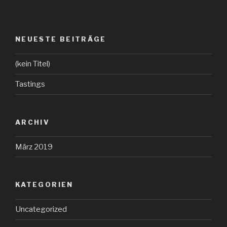
NEUESTE BEITRÄGE
(kein Titel)
Tastings
ARCHIV
März 2019
KATEGORIEN
Uncategorized