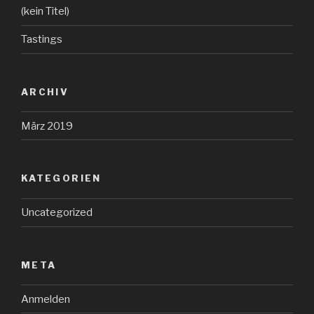
(kein Titel)
Tastings
ARCHIV
März 2019
KATEGORIEN
Uncategorized
META
Anmelden