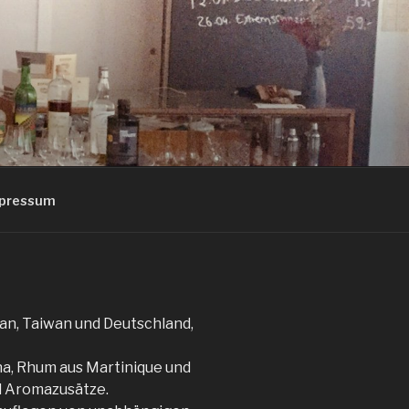
pressum
an, Taiwan und Deutschland,
a, Rhum aus Martinique und
d Aromazusätze.