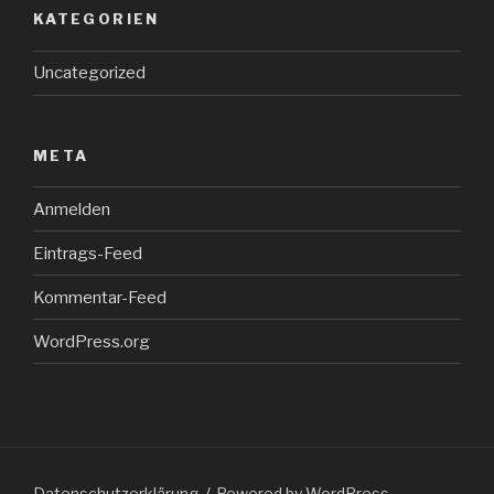
KATEGORIEN
Uncategorized
META
Anmelden
Eintrags-Feed
Kommentar-Feed
WordPress.org
Datenschutzerklärung
Powered by WordPress