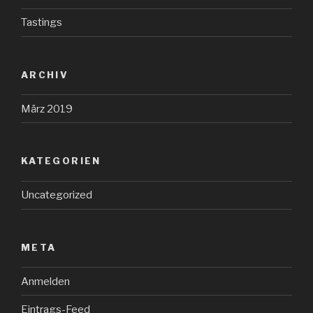
Tastings
ARCHIV
März 2019
KATEGORIEN
Uncategorized
META
Anmelden
Eintrags-Feed