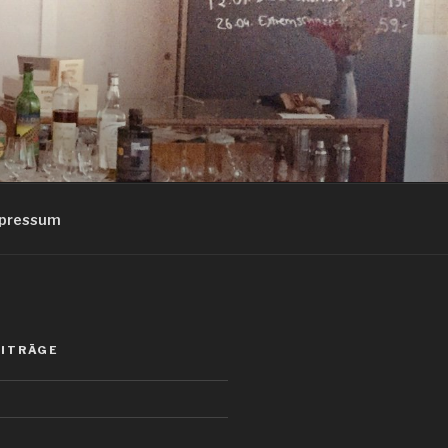
pressum
EITRÄGE