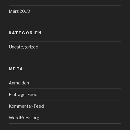
März 2019
KATEGORIEN
Uncategorized
META
Anmelden
Eintrags-Feed
Kommentar-Feed
WordPress.org