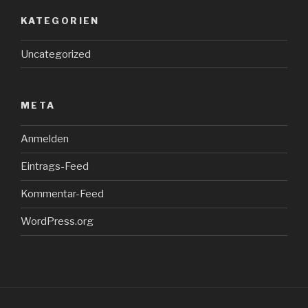
KATEGORIEN
Uncategorized
META
Anmelden
Eintrags-Feed
Kommentar-Feed
WordPress.org