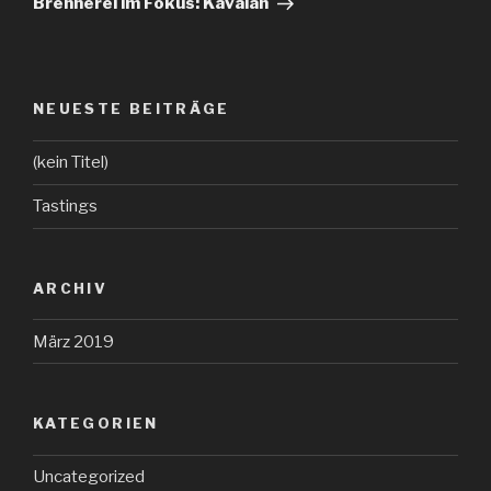
Brennerei im Fokus: Kavalan
NEUESTE BEITRÄGE
(kein Titel)
Tastings
ARCHIV
März 2019
KATEGORIEN
Uncategorized