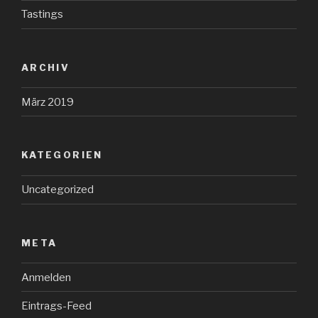
Tastings
ARCHIV
März 2019
KATEGORIEN
Uncategorized
META
Anmelden
Eintrags-Feed