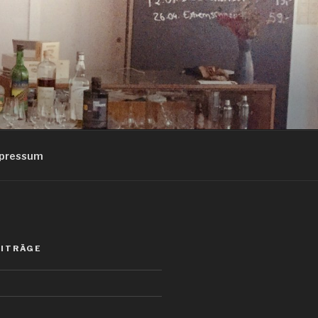
pressum
EITRÄGE