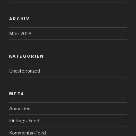
ARCHIV
März 2019
KATEGORIEN
Uncategorized
META
Anmelden
Eintrags-Feed
Kommentar-Feed