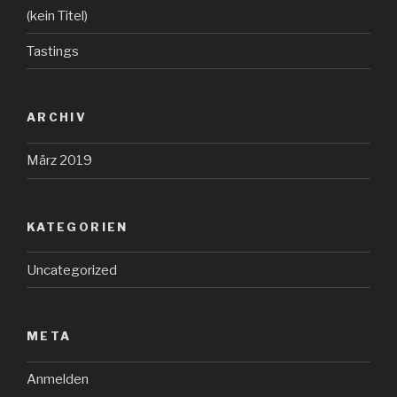
(kein Titel)
Tastings
ARCHIV
März 2019
KATEGORIEN
Uncategorized
META
Anmelden