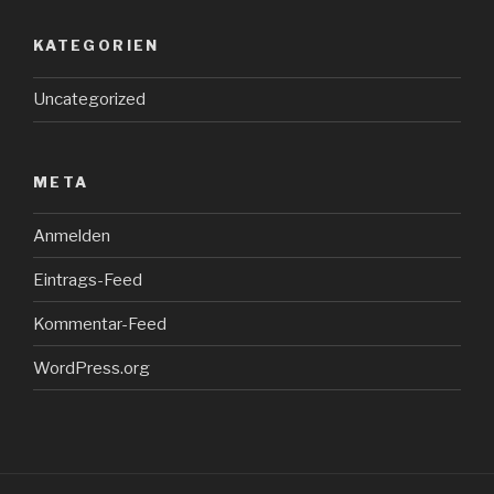
KATEGORIEN
Uncategorized
META
Anmelden
Eintrags-Feed
Kommentar-Feed
WordPress.org