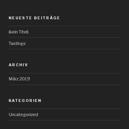
NEUESTE BEITRÄGE
(kein Titel)
Tastings
ARCHIV
März 2019
KATEGORIEN
Uncategorized