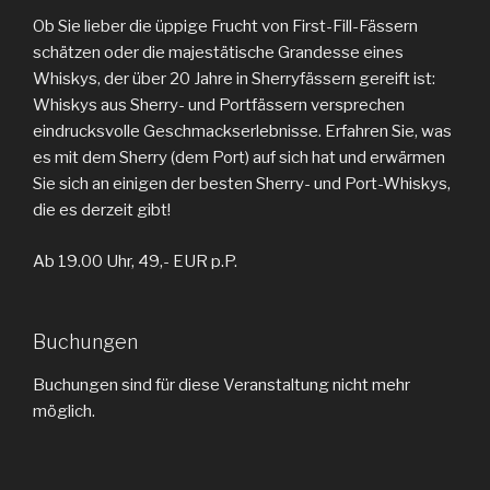
Ob Sie lieber die üppige Frucht von First-Fill-Fässern
schätzen oder die majestätische Grandesse eines
Whiskys, der über 20 Jahre in Sherryfässern gereift ist:
Whiskys aus Sherry- und Portfässern versprechen
eindrucksvolle Geschmackserlebnisse. Erfahren Sie, was
es mit dem Sherry (dem Port) auf sich hat und erwärmen
Sie sich an einigen der besten Sherry- und Port-Whiskys,
die es derzeit gibt!
Ab 19.00 Uhr, 49,- EUR p.P.
Buchungen
Buchungen sind für diese Veranstaltung nicht mehr
möglich.