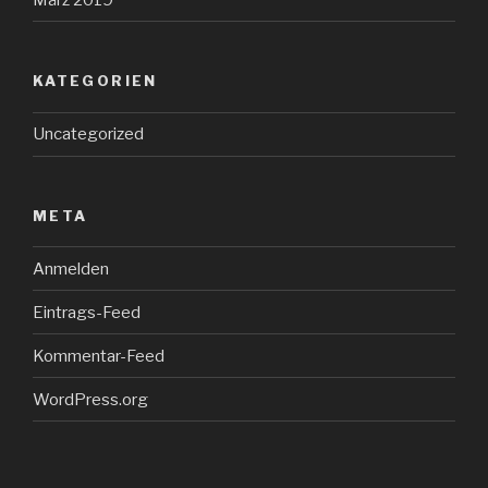
KATEGORIEN
Uncategorized
META
Anmelden
Eintrags-Feed
Kommentar-Feed
WordPress.org