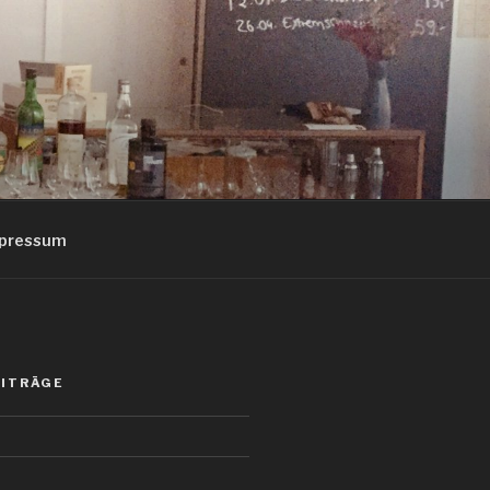
pressum
EITRÄGE