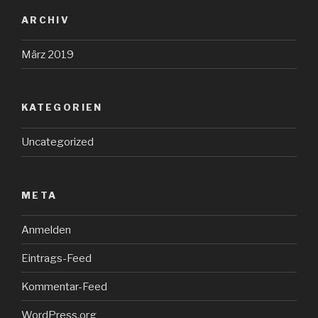
ARCHIV
März 2019
KATEGORIEN
Uncategorized
META
Anmelden
Eintrags-Feed
Kommentar-Feed
WordPress.org