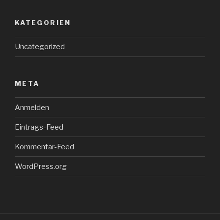
KATEGORIEN
Uncategorized
META
Anmelden
Eintrags-Feed
Kommentar-Feed
WordPress.org