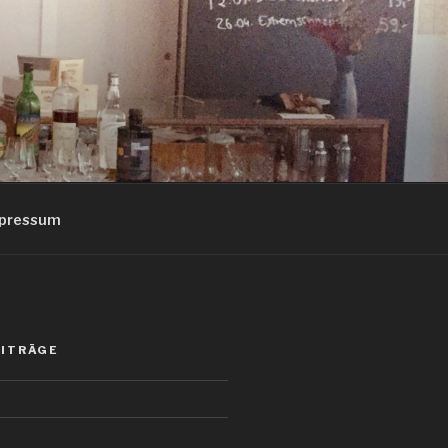
pressum
EITRÄGE