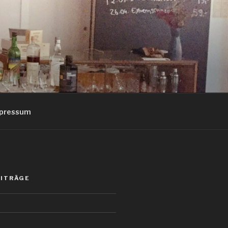
pressum
EITRÄGE