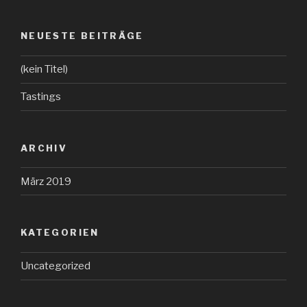
NEUESTE BEITRÄGE
(kein Titel)
Tastings
ARCHIV
März 2019
KATEGORIEN
Uncategorized