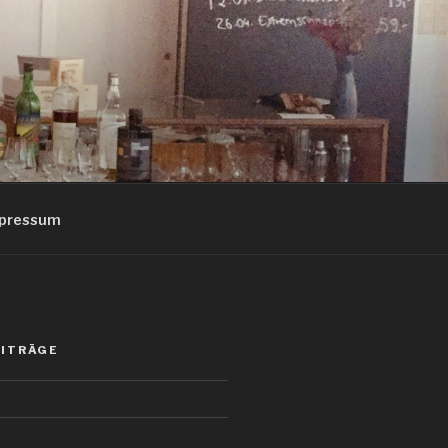
pressum
EITRÄGE