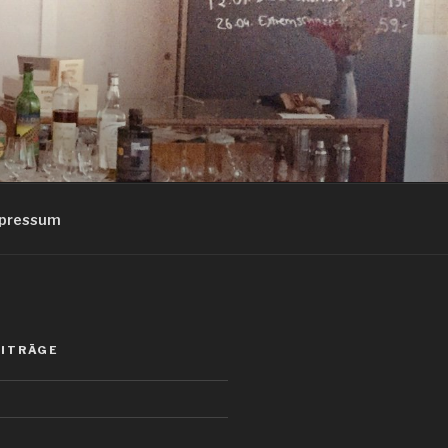
pressum
EITRÄGE